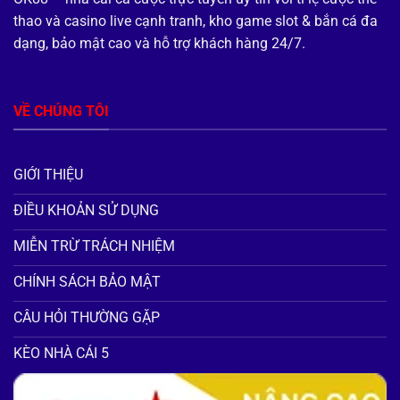
thao và casino live cạnh tranh, kho game slot & bắn cá đa
dạng, bảo mật cao và hỗ trợ khách hàng 24/7.
VỀ CHÚNG TÔI
GIỚI THIỆU
ĐIỀU KHOẢN SỬ DỤNG
MIỄN TRỪ TRÁCH NHIỆM
CHÍNH SÁCH BẢO MẬT
CÂU HỎI THƯỜNG GẶP
KÈO NHÀ CÁI 5