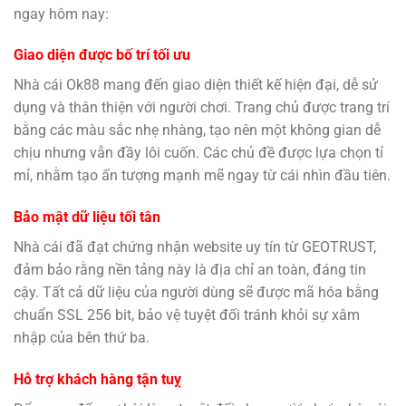
ngay hôm nay:
Giao diện được bố trí tối ưu
Nhà cái Ok88 mang đến giao diện thiết kế hiện đại, dễ sử
dụng và thân thiện với người chơi. Trang chủ được trang trí
bằng các màu sắc nhẹ nhàng, tạo nên một không gian dễ
chịu nhưng vẫn đầy lôi cuốn. Các chủ đề được lựa chọn tỉ
mỉ, nhằm tạo ấn tượng mạnh mẽ ngay từ cái nhìn đầu tiên.
Bảo mật dữ liệu tối tân
Nhà cái đã đạt chứng nhận website uy tín từ GEOTRUST,
đảm bảo rằng nền tảng này là địa chỉ an toàn, đáng tin
cậy. Tất cả dữ liệu của người dùng sẽ được mã hóa bằng
chuẩn SSL 256 bit, bảo vệ tuyệt đối tránh khỏi sự xâm
nhập của bên thứ ba.
Hỗ trợ khách hàng tận tuỵ