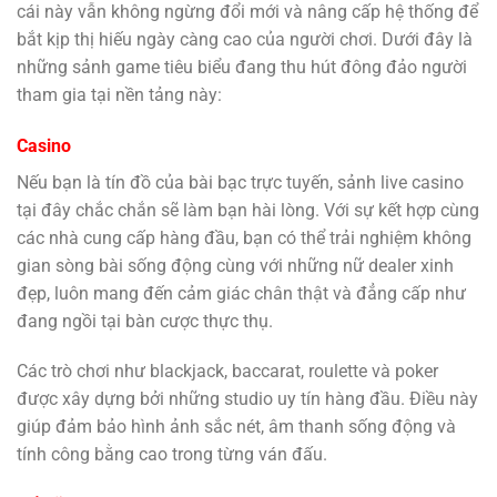
cái này vẫn không ngừng đổi mới và nâng cấp hệ thống để
bắt kịp thị hiếu ngày càng cao của người chơi. Dưới đây là
những sảnh game tiêu biểu đang thu hút đông đảo người
tham gia tại nền tảng này:
Casino
Nếu bạn là tín đồ của bài bạc trực tuyến, sảnh live casino
tại đây chắc chắn sẽ làm bạn hài lòng. Với sự kết hợp cùng
các nhà cung cấp hàng đầu, bạn có thể trải nghiệm không
gian sòng bài sống động cùng với những nữ dealer xinh
đẹp, luôn mang đến cảm giác chân thật và đẳng cấp như
đang ngồi tại bàn cược thực thụ.
Các trò chơi như blackjack, baccarat, roulette và poker
được xây dựng bởi những studio uy tín hàng đầu. Điều này
giúp đảm bảo hình ảnh sắc nét, âm thanh sống động và
tính công bằng cao trong từng ván đấu.