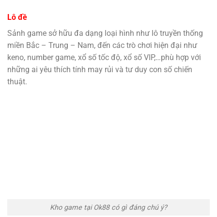
Lô đề
Sảnh game sở hữu đa dạng loại hình như lô truyền thống
miền Bắc – Trung – Nam, đến các trò chơi hiện đại như
keno, number game, xổ số tốc độ, xổ số VIP,…phù hợp với
những ai yêu thích tính may rủi và tư duy con số chiến
thuật.
Kho game tại Ok88 có gì đáng chú ý?