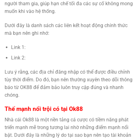
người tham gia, giúp hạn chế tối đa các sự cố không mong
muốn khi vào hệ thống.
Dưới đây là danh sách các liên kết hoạt động chính thức
mà bạn nên ghi nhớ:
Link 1:
Link 2:
Lưu ý rằng, các địa chỉ đăng nhập có thể được điều chỉnh
tùy thời điểm. Do đó, bạn nên thường xuyên theo dõi thông
báo từ OK88 để đảm bảo luôn truy cập đúng và nhanh
chóng.
Thế mạnh nổi trội có tại Ok88
Nhà cái Ok88 là một nền tảng cá cược có tiềm năng phát
triển mạnh mẽ trong tương lai nhờ những điểm mạnh nổi
bật. Dưới đây là những lý do tại sao bạn nên tạo tài khoản