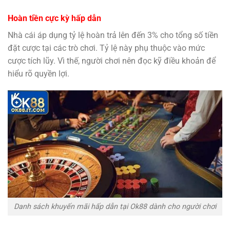
Hoàn tiền cực kỳ hấp dẫn
Nhà cái áp dụng tỷ lệ hoàn trả lên đến 3% cho tổng số tiền
đặt cược tại các trò chơi. Tỷ lệ này phụ thuộc vào mức
cược tích lũy. Vì thế, người chơi nên đọc kỹ điều khoản để
hiểu rõ quyền lợi.
Danh sách khuyến mãi hấp dẫn tại Ok88 dành cho người chơi