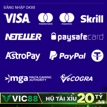
ĐĂNG NHẬP OK88