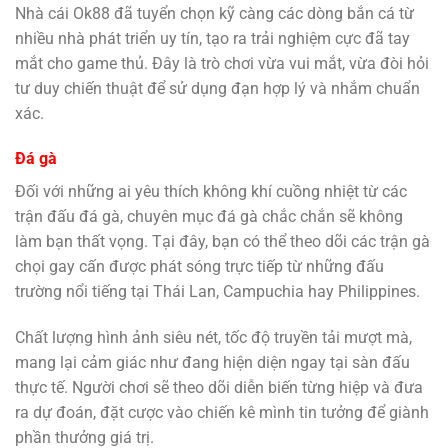
Nhà cái Ok88 đã tuyển chọn kỹ càng các dòng bắn cá từ
nhiều nhà phát triển uy tín, tạo ra trải nghiệm cực đã tay
mắt cho game thủ. Đây là trò chơi vừa vui mắt, vừa đòi hỏi
tư duy chiến thuật để sử dụng đạn hợp lý và nhắm chuẩn
xác.
Đá gà
Đối với những ai yêu thích không khí cuồng nhiệt từ các
trận đấu đá gà, chuyên mục đá gà chắc chắn sẽ không
làm bạn thất vọng. Tại đây, bạn có thể theo dõi các trận gà
chọi gay cấn được phát sóng trực tiếp từ những đấu
trường nổi tiếng tại Thái Lan, Campuchia hay Philippines.
Chất lượng hình ảnh siêu nét, tốc độ truyền tải mượt mà,
mang lại cảm giác như đang hiện diện ngay tại sàn đấu
thực tế. Người chơi sẽ theo dõi diễn biến từng hiệp và đưa
ra dự đoán, đặt cược vào chiến kê mình tin tưởng để giành
phần thưởng giá trị.