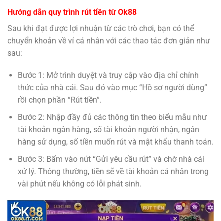
Hướng dẫn quy trình rút tiền từ Ok88
Sau khi đạt được lợi nhuận từ các trò chơi, bạn có thể
chuyển khoản về ví cá nhân với các thao tác đơn giản như
sau:
Bước 1: Mở trình duyệt và truy cập vào địa chỉ chính
thức của nhà cái. Sau đó vào mục “Hồ sơ người dùng”
rồi chọn phần “Rút tiền”.
Bước 2: Nhập đầy đủ các thông tin theo biểu mẫu như
tài khoản ngân hàng, số tài khoản người nhận, ngân
hàng sử dụng, số tiền muốn rút và mật khẩu thanh toán.
Bước 3: Bấm vào nút “Gửi yêu cầu rút” và chờ nhà cái
xử lý. Thông thường, tiền sẽ về tài khoản cá nhân trong
vài phút nếu không có lỗi phát sinh.