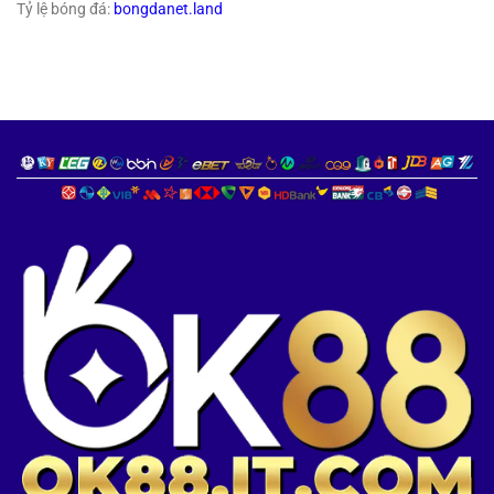
Hũ
Báu
Tỷ lệ bóng đá:
bongdanet.land
Khủng
Club
Khủng
OK88
Trúng
–
Thưởng
Tham
Liền
Gia
Tay
Nhận
Ngay
Quà
Tặng
Giá
Trị