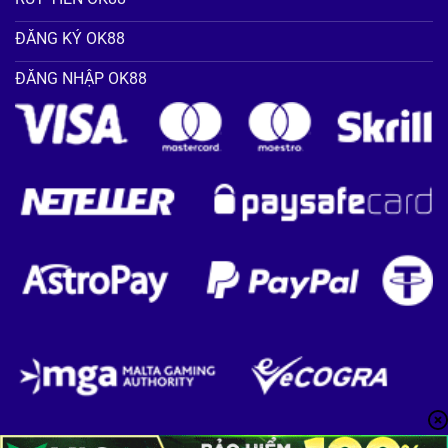
ĐĂNG KÝ OK88
ĐĂNG NHẬP OK88