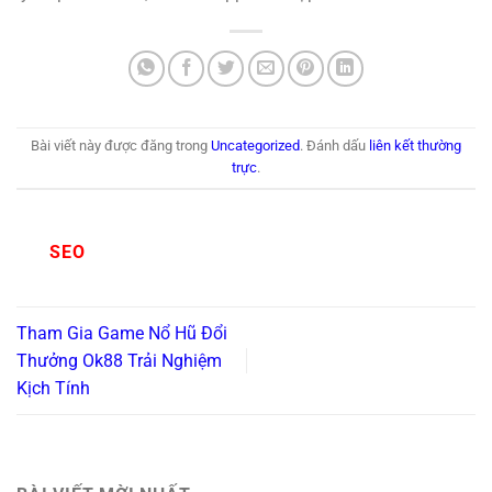
Bài viết này được đăng trong
Uncategorized
. Đánh dấu
liên kết thường
trực
.
SEO
Tham Gia Game Nổ Hũ Đổi
Thưởng Ok88 Trải Nghiệm
Kịch Tính