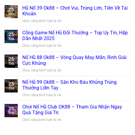
Nổ
Hấp
Tảng
Hũ
Hũ Nổ 39 Ok88 – Chơi Vui, Trúng Lớn, Tiền Về Tài
Dẫn
Ok88
25
Vip
Và
Khoản
Th5
Ok88
Đặc
Chức năng bình luận bị tắt
ở
–
Sắc
Hũ
Đánh
Hàng
Nổ
Cổng Game Nổ Hũ Đổi Thưởng – Top Uy Tín, Hấp
Đâu
Đầu
25
39
Thắng
Dẫn Nhất 2025
Hiện
Th5
Ok88
Đó,
Nay
Chức năng bình luận bị tắt
ở
–
Rinh
Cổng
Chơi
Quà
Game
Nổ Hũ 88 Ok88 – Vòng Quay May Mắn, Rinh Giải
Vui,
Hấp
25
Nổ
Trúng
Cực Khủng
Dẫn
Th5
Hũ
Lớn,
Chức năng bình luận bị tắt
ở
Đổi
Tiền
Nổ
Thưởng
Về
Hũ
Nổ Hũ 99 Ok88 – Săn Kho Báu Khủng Trúng
–
Tài
25
88
Top
Thưởng Liền Tay
Khoản
Th5
Ok88
Uy
Chức năng bình luận bị tắt
ở
–
Tín,
Nổ
Vòng
Hấp
Hũ
Chơi Nổ Hũ Club OK88 – Tham Gia Nhận Ngay
Quay
Dẫn
25
99
May
Quà Tặng Giá Trị
Nhất
Th5
Ok88
Mắn,
2025
Chức năng bình luận bị tắt
ở
–
Rinh
Chơi
Săn
Giải
Nổ
Kho
Cực