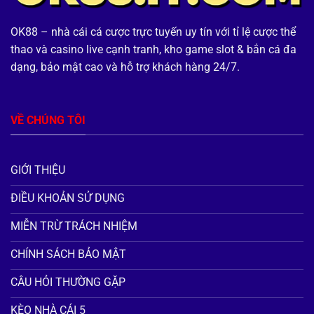
OK88 – nhà cái cá cược trực tuyến uy tín với tỉ lệ cược thể
thao và casino live cạnh tranh, kho game slot & bắn cá đa
dạng, bảo mật cao và hỗ trợ khách hàng 24/7.
VỀ CHÚNG TÔI
GIỚI THIỆU
ĐIỀU KHOẢN SỬ DỤNG
MIỄN TRỪ TRÁCH NHIỆM
CHÍNH SÁCH BẢO MẬT
CÂU HỎI THƯỜNG GẶP
KÈO NHÀ CÁI 5