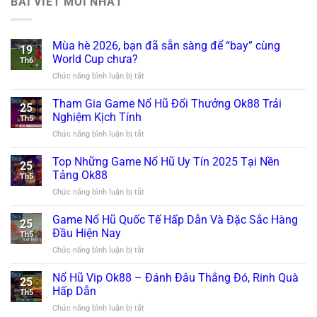
BÀI VIẾT MỜI NHẤT
Mùa hè 2026, bạn đã sẵn sàng để “bay” cùng
19
World Cup chưa?
Th6
Chức năng bình luận bị tắt
ở
Mùa
hè
Tham Gia Game Nổ Hũ Đổi Thưởng Ok88 Trải
25
2026,
Nghiệm Kịch Tính
Th5
bạn
Chức năng bình luận bị tắt
ở
đã
Tham
sẵn
Gia
Top Những Game Nổ Hũ Uy Tín 2025 Tại Nền
sàng
25
Game
để
Tảng Ok88
Th5
Nổ
“bay”
Chức năng bình luận bị tắt
ở
Hũ
cùng
Top
Đổi
World
Những
Game Nổ Hũ Quốc Tế Hấp Dẫn Và Đặc Sắc Hàng
Thưởng
Cup
25
Game
Ok88
Đầu Hiện Nay
chưa?
Th5
Nổ
Trải
Chức năng bình luận bị tắt
ở
Hũ
Nghiệm
Game
Uy
Kịch
Nổ
Nổ Hũ Vip Ok88 – Đánh Đâu Thắng Đó, Rinh Quà
Tín
Tính
25
Hũ
2025
Hấp Dẫn
Th5
Quốc
Tại
Chức năng bình luận bị tắt
ở
Tế
Nền