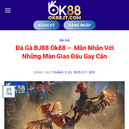
Bỏ
qua
nội
dung
ĐĂNG KÝ
ĐĂNG NHẬP
ĐÁ GÀ
Đá Gà BJ88 Ok88 – Mãn Nhãn Với
Những Màn Giao Đấu Gay Cấn
ĐĂNG VÀO
THÁNG 5 25, 2025
BỞI
SEO
25
Th5