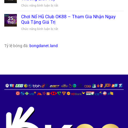
Ok88
Uy
Chức năng bình luận bị tắt
ở
–
Tín,
Nổ
Vòng
Hấp
Hũ
Chơi Nổ Hũ Club OK88 – Tham Gia Nhận Ngay
Quay
Dẫn
25
99
May
Quà Tặng Giá Trị
Nhất
Th5
Ok88
Mắn,
2025
Chức năng bình luận bị tắt
ở
–
Rinh
Chơi
Săn
Giải
Nổ
Kho
Cực
Hũ
Báu
Tỷ lệ bóng đá:
bongdanet.land
Khủng
Club
Khủng
OK88
Trúng
–
Thưởng
Tham
Liền
Gia
Tay
Nhận
Ngay
Quà
Tặng
Giá
Trị