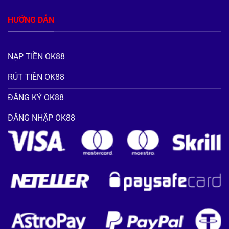
HƯỚNG DẪN
NẠP TIỀN OK88
RÚT TIỀN OK88
ĐĂNG KÝ OK88
ĐĂNG NHẬP OK88