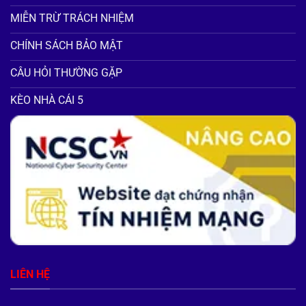
MIỄN TRỪ TRÁCH NHIỆM
CHÍNH SÁCH BẢO MẬT
CÂU HỎI THƯỜNG GẶP
KÈO NHÀ CÁI 5
LIÊN HỆ