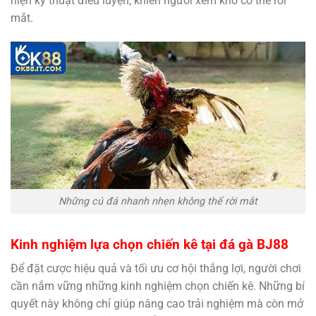
hiện kỹ thuật điêu luyện, khiến người xem khó có thể rời
mắt.
Những cú đá nhanh nhẹn không thể rời mắt
Kinh nghiệm lựa chọn chiến kê tại đá gà BJ88
Để đặt cược hiệu quả và tối ưu cơ hội thắng lợi, người chơi
cần nắm vững những kinh nghiệm chọn chiến kê. Những bí
quyết này không chỉ giúp nâng cao trải nghiệm mà còn mở