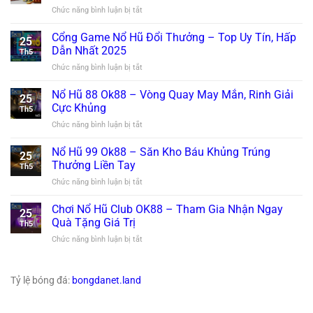
Ok88
Đặc
Chức năng bình luận bị tắt
ở
–
Sắc
Hũ
Đánh
Hàng
Nổ
Cổng Game Nổ Hũ Đổi Thưởng – Top Uy Tín, Hấp
Đâu
Đầu
25
39
Thắng
Dẫn Nhất 2025
Hiện
Th5
Ok88
Đó,
Nay
Chức năng bình luận bị tắt
ở
–
Rinh
Cổng
Chơi
Quà
Game
Nổ Hũ 88 Ok88 – Vòng Quay May Mắn, Rinh Giải
Vui,
Hấp
25
Nổ
Trúng
Cực Khủng
Dẫn
Th5
Hũ
Lớn,
Chức năng bình luận bị tắt
ở
Đổi
Tiền
Nổ
Thưởng
Về
Hũ
Nổ Hũ 99 Ok88 – Săn Kho Báu Khủng Trúng
–
Tài
25
88
Top
Thưởng Liền Tay
Khoản
Th5
Ok88
Uy
Chức năng bình luận bị tắt
ở
–
Tín,
Nổ
Vòng
Hấp
Hũ
Chơi Nổ Hũ Club OK88 – Tham Gia Nhận Ngay
Quay
Dẫn
25
99
May
Quà Tặng Giá Trị
Nhất
Th5
Ok88
Mắn,
2025
Chức năng bình luận bị tắt
ở
–
Rinh
Chơi
Săn
Giải
Nổ
Kho
Cực
Hũ
Báu
Tỷ lệ bóng đá:
bongdanet.land
Khủng
Club
Khủng
OK88
Trúng
–
Thưởng