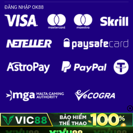
ĐĂNG NHẬP OK88