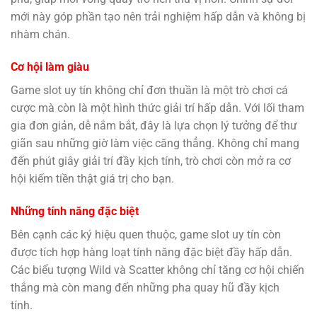
mới này góp phần tạo nên trải nghiệm hấp dẫn và không bị
nhàm chán.
Cơ hội làm giàu
Game slot uy tín không chỉ đơn thuần là một trò chơi cá
cược mà còn là một hình thức giải trí hấp dẫn. Với lối tham
gia đơn giản, dễ nắm bắt, đây là lựa chọn lý tưởng để thư
giãn sau những giờ làm việc căng thẳng. Không chỉ mang
đến phút giây giải trí đầy kịch tính, trò chơi còn mở ra cơ
hội kiếm tiền thật giá trị cho bạn.
Những tính năng đặc biệt
Bên cạnh các ký hiệu quen thuộc, game slot uy tín còn
được tích hợp hàng loạt tính năng đặc biệt đầy hấp dẫn.
Các biểu tượng Wild và Scatter không chỉ tăng cơ hội chiến
thắng mà còn mang đến những pha quay hũ đầy kịch
tính.