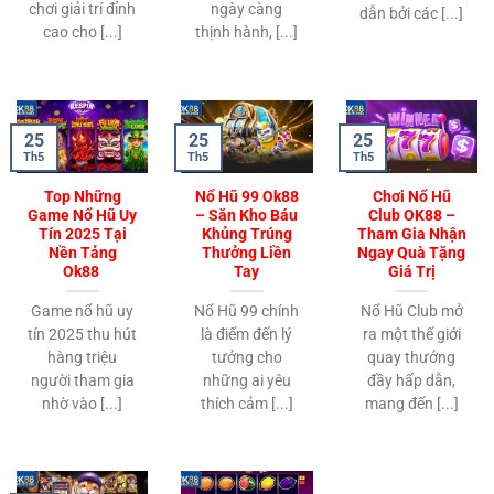
chơi giải trí đỉnh
ngày càng
dẫn bởi các [...]
cao cho [...]
thịnh hành, [...]
25
25
25
Th5
Th5
Th5
Top Những
Nổ Hũ 99 Ok88
Chơi Nổ Hũ
Game Nổ Hũ Uy
– Săn Kho Báu
Club OK88 –
Tín 2025 Tại
Khủng Trúng
Tham Gia Nhận
Nền Tảng
Thưởng Liền
Ngay Quà Tặng
Ok88
Tay
Giá Trị
Game nổ hũ uy
Nổ Hũ 99 chính
Nổ Hũ Club mở
tín 2025 thu hút
là điểm đến lý
ra một thế giới
hàng triệu
tưởng cho
quay thưởng
người tham gia
những ai yêu
đầy hấp dẫn,
nhờ vào [...]
thích cảm [...]
mang đến [...]