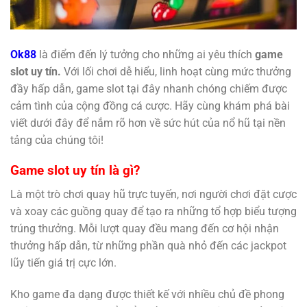
Ok88
là điểm đến lý tưởng cho những ai yêu thích
game
slot uy tín.
Với lối chơi dễ hiểu, linh hoạt cùng mức thưởng
đầy hấp dẫn, game slot tại đây nhanh chóng chiếm được
cảm tình của cộng đồng cá cược. Hãy cùng khám phá bài
viết dưới đây để nắm rõ hơn về sức hút của nổ hũ tại nền
tảng của chúng tôi!
Game slot uy tín là gì?
Là một trò chơi quay hũ trực tuyến, nơi người chơi đặt cược
và xoay các guồng quay để tạo ra những tổ hợp biểu tượng
trúng thưởng. Mỗi lượt quay đều mang đến cơ hội nhận
thưởng hấp dẫn, từ những phần quà nhỏ đến các jackpot
lũy tiến giá trị cực lớn.
Kho game đa dạng được thiết kế với nhiều chủ đề phong