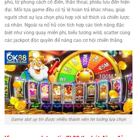
phú, từ phong cách cổ điển, thần thoại, phiêu lưu đến hiện
đại. Mỗi tựa game đều có tỷ lệ hoàn trả khác nhau, giúp
người chơi sự lựa chọn phù hợp với sở thích và chiến lược
cá nhân. Ngoài ra nổ hũ còn tích hợp các tính năng đặc
biệt như vòng quay miễn phí, biểu tượng wild, scatter cùng
các jackpot độc quyền để nâng cao cơ hội chiến thắng.
Game slot uy tín được nhiều thành viên tin tưởng lựa chọn