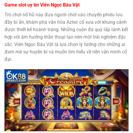
Game slot uy tín Viên Ngọc Báu Vật
Trò chơi nổ hũ này đưa người chơi vào chuyến phiêu lưu
đầy bí ẩn, khám phá văn hóa Aztec cổ xưa với khung cảnh
được thiết kế hoành tráng. Những cuộn đá quý lấp lánh kết
hợp với âm hưởng thần thoại tạo nên một trải nghiệm đặc
sắc. Viên Ngọc Báu Vật là lựa chọn lý tưởng cho những ai
đam mê sự huyền bí và muốn tìm hiểu về nền văn minh cổ
đại.