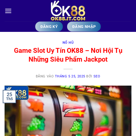
Bỏ
qua
nội
dung
ĐĂNG KÝ
ĐĂNG NHẬP
NỔ HŨ
Game Slot Uy Tín OK88 – Nơi Hội Tụ
Những Siêu Phẩm Jackpot
ĐĂNG VÀO
THÁNG 5 25, 2025
BỞI
SEO
25
Th5