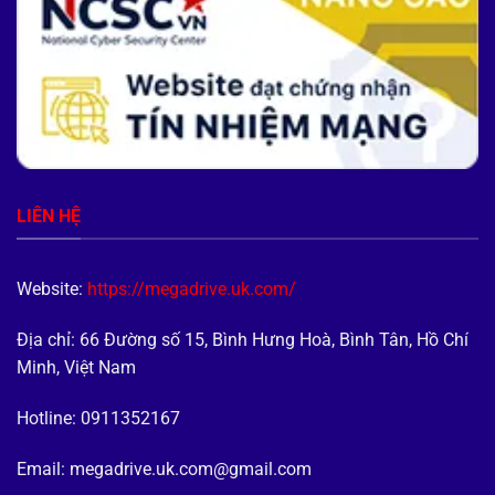
LIÊN HỆ
Website:
https://megadrive.uk.com/
Địa chỉ: 66 Đường số 15, Bình Hưng Hoà, Bình Tân, Hồ Chí
Minh, Việt Nam
Hotline: 0911352167
Email:
megadrive.uk.com@gmail.com