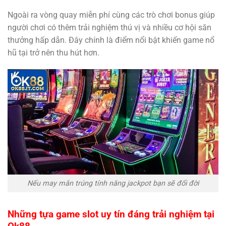
Ngoài ra vòng quay miễn phí cùng các trò chơi bonus giúp
người chơi có thêm trải nghiệm thú vị và nhiều cơ hội săn
thưởng hấp dẫn. Đây chính là điểm nổi bật khiến game nổ
hũ tại trở nên thu hút hơn.
Nếu may mắn trúng tính năng jackpot bạn sẽ đổi đời
Những tựa game slot uy tín đáng trải nghiệm tại