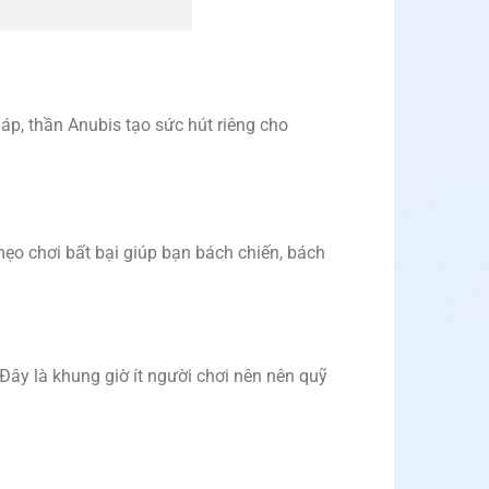
áp, thần Anubis tạo sức hút riêng cho
o chơi bất bại giúp bạn bách chiến, bách
Đây là khung giờ ít người chơi nên nên quỹ