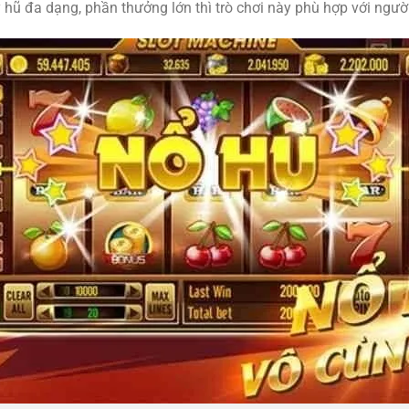
ay hũ đa dạng, phần thưởng lớn thì trò chơi này phù hợp với ngư