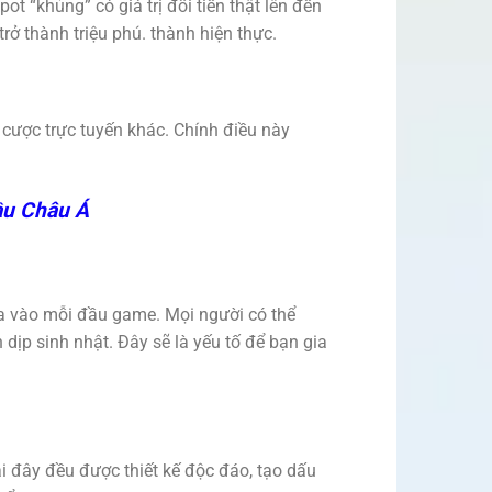
 “khủng” có giá trị đổi tiền thật lên đến
rở thành triệu phú. thành hiện thực.
á cược trực tuyến khác. Chính điều này
ầu Châu Á
ia vào mỗi đầu game. Mọi người có thể
dịp sinh nhật. Đây sẽ là yếu tố để bạn gia
ại đây đều được thiết kế độc đáo, tạo dấu