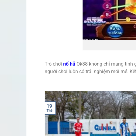
Trò chơi
nổ hũ
Ok88 không chỉ mang tính gi
người chơi luôn có trải nghiệm mới mẻ. Kế
19
Th6