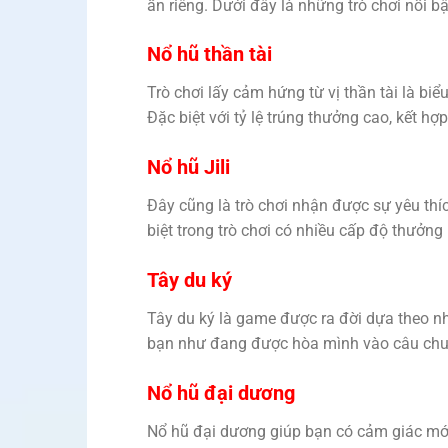
ấn riêng. Dưới đây là những trò chơi nổi b
Nổ hũ thần tài
Trò chơi lấy cảm hứng từ vị thần tài là b
Đặc biệt với tỷ lệ trúng thưởng cao, kết 
Nổ hũ Jili
Đây cũng là trò chơi nhận được sự yêu thí
biệt trong trò chơi có nhiều cấp độ thưở
Tây du ký
Tây du ký là game được ra đời dựa theo nh
bạn như đang được hòa mình vào câu chuyệ
Nổ hũ đại dương
Nổ hũ đại dương giúp bạn có cảm giác mới 