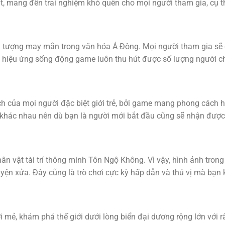
ật, mang đến trải nghiệm khó quên cho mọi người tham gia, cụ t
iểu tượng may mắn trong văn hóa Á Đông. Mọi người tham gia sẽ q
hợp hiệu ứng sống động game luôn thu hút được số lượng người c
ch của mọi người đặc biệt giới trẻ, bởi game mang phong cách hi
ng khác nhau nên dù bạn là người mới bắt đầu cũng sẽ nhận đượ
ân vật tài trí thông minh Tôn Ngộ Không. Vì vậy, hình ảnh trong
n xửa. Đây cũng là trò chơi cực kỳ hấp dẫn và thú vị mà bạn 
mẻ, khám phá thế giới dưới lòng biển đại dương rộng lớn với r