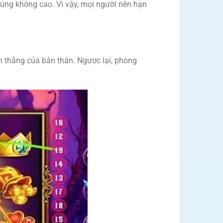
rúng không cao. Vì vậy, mọi người nên hạn
n thắng của bản thân. Ngược lại, phòng