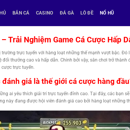
CHỦ
BẮN CÁ
CASINO
ĐÁ GÀ
LÔ ĐỀ
NỔ HŨ
 – Trải Nghiệm Game Cá Cược Hấp D
 trường trực tuyến với hàng loạt những thế mạnh vượt bậc. Đó l
ệ đổi thưởng cao và hấp dẫn. Chính bởi vậy, sân chơi trở thàn
 cược trực tuyến.
 đánh giá là thế giới cá cược hàng đầu
g ai yêu thích giải trí trực tuyến đỉnh cao. Tại đây, các bạn 
tảng này đang được hội viên đánh giá cao bởi hàng loạt những t