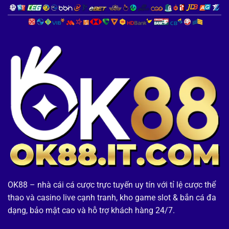
Quà
Tặng
Giá
Trị
OK88 – nhà cái cá cược trực tuyến uy tín với tỉ lệ cược thể
thao và casino live cạnh tranh, kho game slot & bắn cá đa
dạng, bảo mật cao và hỗ trợ khách hàng 24/7.