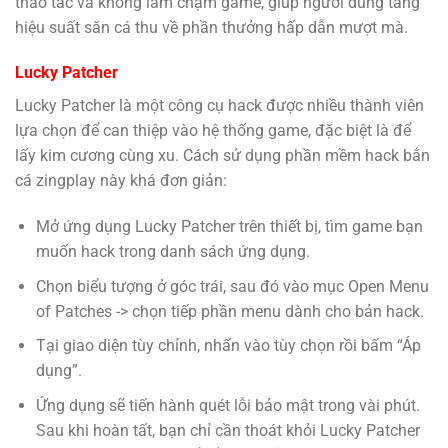
thao tác và không làm chậm game, giúp người dùng tăng
hiệu suất săn cá thu về phần thưởng hấp dẫn mượt mà.
Lucky Patcher
Lucky Patcher là một công cụ hack được nhiều thành viên
lựa chọn để can thiệp vào hệ thống game, đặc biệt là để
lấy kim cương cùng xu. Cách sử dụng phần mềm hack bắn
cá zingplay này khá đơn giản:
Mở ứng dụng Lucky Patcher trên thiết bị, tìm game bạn
muốn hack trong danh sách ứng dụng.
Chọn biểu tượng ở góc trái, sau đó vào mục Open Menu
of Patches -> chọn tiếp phần menu dành cho bản hack.
Tại giao diện tùy chỉnh, nhấn vào tùy chọn rồi bấm “Áp
dụng”.
Ứng dụng sẽ tiến hành quét lỗi bảo mật trong vài phút.
Sau khi hoàn tất, bạn chỉ cần thoát khỏi Lucky Patcher