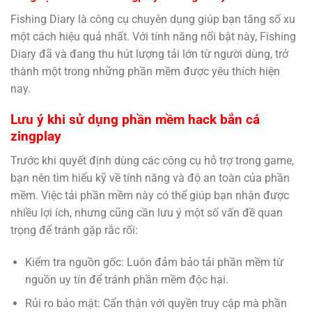
Fishing Diary là công cụ chuyên dụng giúp bạn tăng số xu
một cách hiệu quả nhất. Với tính năng nổi bật này, Fishing
Diary đã và đang thu hút lượng tải lớn từ người dùng, trở
thành một trong những phần mềm được yêu thích hiện
nay.
Lưu ý khi sử dụng phần mềm hack bắn cá
zingplay
Trước khi quyết định dùng các công cụ hỗ trợ trong game,
bạn nên tìm hiểu kỹ về tính năng và độ an toàn của phần
mềm. Việc tải phần mềm này có thể giúp bạn nhận được
nhiều lợi ích, nhưng cũng cần lưu ý một số vấn đề quan
trọng để tránh gặp rắc rối:
Kiểm tra nguồn gốc: Luôn đảm bảo tải phần mềm từ
nguồn uy tín để tránh phần mềm độc hại.
Rủi ro bảo mật: Cẩn thận với quyền truy cập mà phần