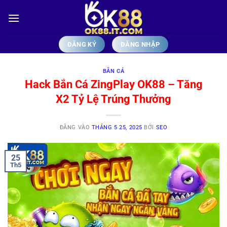
Bỏ
qua
nội
dung
ĐĂNG KÝ
ĐĂNG NHẬP
BẮN CÁ
Hack Bắn Cá ZingPlay OK88 – Tăng
X2 Tỷ Lệ Trúng Thưởng
ĐĂNG VÀO
THÁNG 5 25, 2025
BỞI
SEO
25
Th5