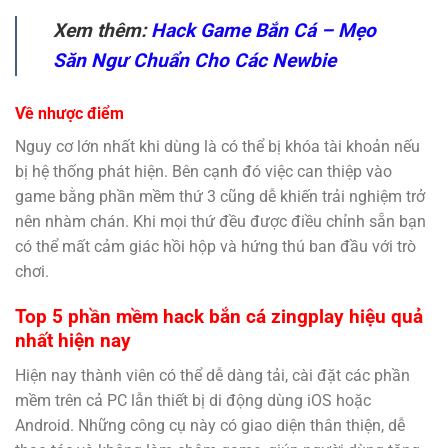
Xem thêm:
Hack Game Bắn Cá – Mẹo
Săn Ngư Chuẩn Cho Các Newbie
Về nhược điểm
Nguy cơ lớn nhất khi dùng là có thể bị khóa tài khoản nếu
bị hệ thống phát hiện. Bên cạnh đó việc can thiệp vào
game bằng phần mềm thứ 3 cũng dễ khiến trải nghiệm trở
nên nhàm chán. Khi mọi thứ đều được điều chỉnh sẵn bạn
có thể mất cảm giác hồi hộp và hứng thú ban đầu với trò
chơi.
Top 5 phần mềm hack bắn cá zingplay hiệu quả
nhất hiện nay
Hiện nay thành viên có thể dễ dàng tải, cài đặt các phần
mềm trên cả PC lẫn thiết bị di động dùng iOS hoặc
Android. Những công cụ này có giao diện thân thiện, dễ