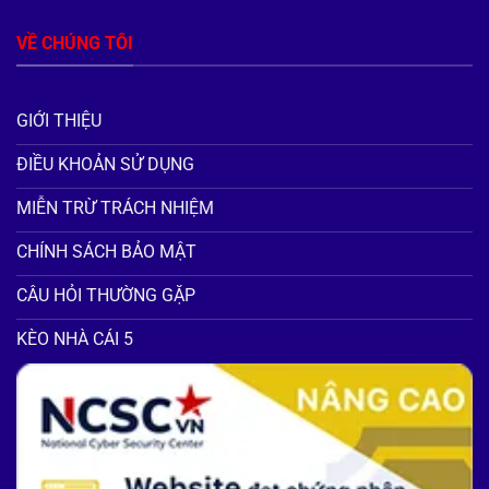
VỀ CHÚNG TÔI
GIỚI THIỆU
ĐIỀU KHOẢN SỬ DỤNG
MIỄN TRỪ TRÁCH NHIỆM
CHÍNH SÁCH BẢO MẬT
CÂU HỎI THƯỜNG GẶP
KÈO NHÀ CÁI 5