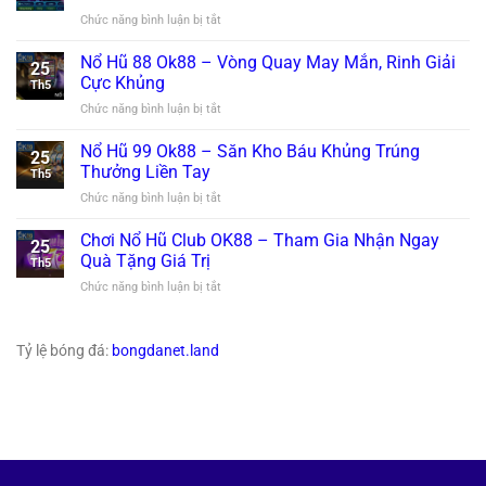
Ok88
Đó,
Nay
Chức năng bình luận bị tắt
ở
–
Rinh
Cổng
Chơi
Quà
Game
Nổ Hũ 88 Ok88 – Vòng Quay May Mắn, Rinh Giải
Vui,
Hấp
25
Nổ
Trúng
Cực Khủng
Dẫn
Th5
Hũ
Lớn,
Chức năng bình luận bị tắt
ở
Đổi
Tiền
Nổ
Thưởng
Về
Hũ
Nổ Hũ 99 Ok88 – Săn Kho Báu Khủng Trúng
–
Tài
25
88
Top
Thưởng Liền Tay
Khoản
Th5
Ok88
Uy
Chức năng bình luận bị tắt
ở
–
Tín,
Nổ
Vòng
Hấp
Hũ
Chơi Nổ Hũ Club OK88 – Tham Gia Nhận Ngay
Quay
Dẫn
25
99
May
Quà Tặng Giá Trị
Nhất
Th5
Ok88
Mắn,
2025
Chức năng bình luận bị tắt
ở
–
Rinh
Chơi
Săn
Giải
Nổ
Kho
Cực
Hũ
Báu
Tỷ lệ bóng đá:
bongdanet.land
Khủng
Club
Khủng
OK88
Trúng
–
Thưởng
Tham
Liền
Gia
Tay
Nhận
Ngay