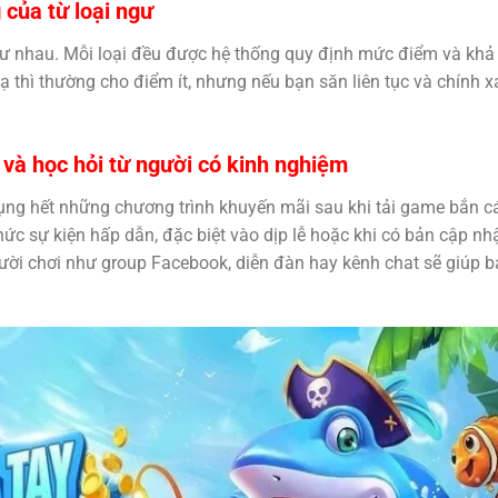
 của từ loại ngư
như nhau. Mỗi loại đều được hệ thống quy định mức điểm và khả
ạ thì thường cho điểm ít, nhưng nếu bạn săn liên tục và chính x
 và học hỏi từ người có kinh nghiệm
 dụng hết những chương trình khuyến mãi sau khi tải game bắn c
ức sự kiện hấp dẫn, đặc biệt vào dịp lễ hoặc khi có bản cập nh
gười chơi như group Facebook, diễn đàn hay kênh chat sẽ giúp 