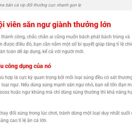
ame bắn cá vip đổi thưởng cực nhanh gọn lẹ
ội viên săn ngư giành thưởng lớn
g thành công, chắc chắn ai cũng muốn bách phát bách trúng và
m được điều đó, bạn cần nắm một số bí quyết giúp tăng tỉ lệ chi
n toàn dễ áp dụng, kể cả với người mới.
iểu công dụng của nó
hù hợp là cực kỳ quan trọng bởi mỗi loại súng đều có sát thươn
g loại ngư. Nếu dùng súng mạnh săn ngư nhỏ, bạn sẽ tốn đạn 
ặp boss hoặc ngư khủng mà chỉ dùng súng thường thì khả năng h
hay đổi súng trong lúc chơi, tránh dùng một loại duy nhất suốt 
ng cao tỉ lệ ăn cá lớn.