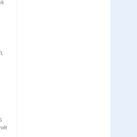
về
t,
S
hiết