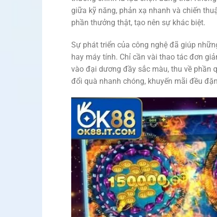
giữa kỹ năng, phản xạ nhanh và chiến thuậ
phần thưởng thật, tạo nên sự khác biệt.
Sự phát triển của công nghệ đã giúp những
hay máy tính. Chỉ cần vài thao tác đơn giả
vào đại dương đầy sắc màu, thu về phần quà
đổi quà nhanh chóng, khuyến mãi đều đặn 