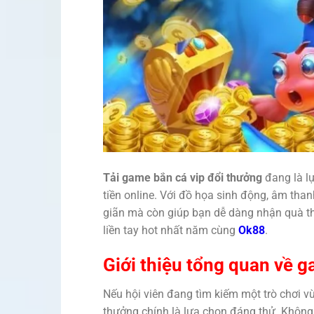
Tải game bắn cá vip đổi thưởng
đang là lự
tiền online. Với đồ họa sinh động, âm tha
giãn mà còn giúp bạn dễ dàng nhận quà t
liền tay hot nhất năm cùng
Ok88
.
Giới thiệu tổng quan về 
Nếu hội viên đang tìm kiếm một trò chơi vừa
thưởng chính là lựa chọn đáng thử. Không 