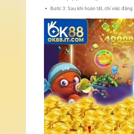
Bước 3: Sau khi hoàn tất, chỉ việc đăn