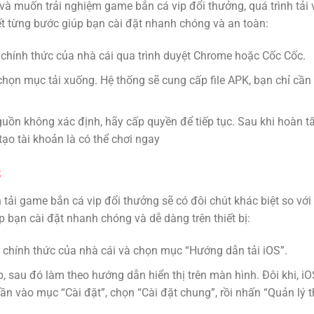
à muốn trải nghiệm game bắn cá vip đổi thưởng, quá trình tải 
iết từng bước giúp bạn cài đặt nhanh chóng và an toàn:
ủ chính thức của nhà cái qua trình duyệt Chrome hoặc Cốc Cốc.
chọn mục tải xuống. Hệ thống sẽ cung cấp file APK, bạn chỉ cần
uồn không xác định, hãy cấp quyền để tiếp tục. Sau khi hoàn tấ
o tài khoản là có thể chơi ngay
S
tải game bắn cá vip đổi thưởng sẽ có đôi chút khác biệt so với
 bạn cài đặt nhanh chóng và dễ dàng trên thiết bị:
b chính thức của nhà cái và chọn mục “Hướng dẫn tải iOS”.
, sau đó làm theo hướng dẫn hiển thị trên màn hình. Đôi khi, iO
ần vào mục “Cài đặt”, chọn “Cài đặt chung”, rồi nhấn “Quản lý t