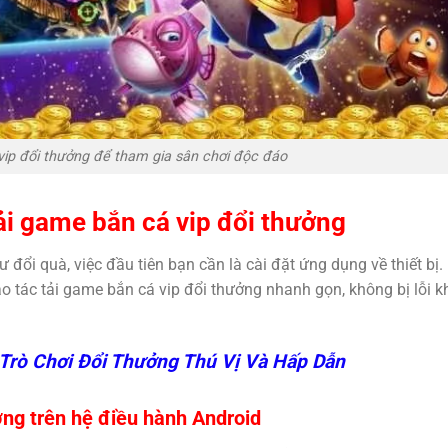
ip đổi thưởng để tham gia sân chơi độc đáo
ải game bắn cá vip đổi thưởng
 đổi quà, việc đầu tiên bạn cần là cài đặt ứng dụng về thiết bị.
o tác tải game bắn cá vip đổi thưởng nhanh gọn, không bị lỗi k
 Trò Chơi Đổi Thưởng Thú Vị Và Hấp Dẫn
ởng trên hệ điều hành Android