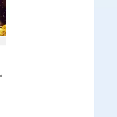
Gia
Nhận
Ngay
Quà
Tặng
Giá
Trị
hi