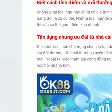
Biết cách tính điểm và đổi thưởng
Không phải loại ngư nào cũng có giá trị 
năng đổi ra xu cụ thể. Những loại ngư dễ h
thì vẫn có thể gom điểm khá nhanh.
Tận dụng những ưu đãi từ nhà cái
Điều hội viên luôn chú trọng chính là tận
vip đổi thưởng. Nhà cái thường xuyên tổ ch
mới. Ngoài ra, việc tham gia cộng đồng n
học hỏi nhanh hơn.