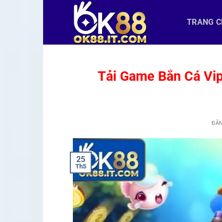
Bỏ
qua
TRANG 
nội
dung
Tải Game Bắn Cá Vi
ĐĂ
25
Th5