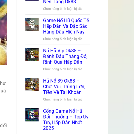
Nền Tảng Ok88
Hũ
World
Chức năng bình luận bị tắt
ở
Đổi
Cup
Top
Thưởng
chưa?
Những
Ok88
Game Nổ Hũ Quốc Tế
25
Game
Trải
Hấp Dẫn Và Đặc Sắc
Th5
Nổ
Nghiệm
Hàng Đầu Hiện Nay
Hũ
Kịch
Chức năng bình luận bị tắt
ở
Uy
Tính
Game
Tín
Nổ
2025
Nổ Hũ Vip Ok88 –
25
Hũ
Tại
Đánh Đâu Thắng Đó,
Th5
Quốc
Nền
Rinh Quà Hấp Dẫn
Tế
Tảng
Chức năng bình luận bị tắt
ở
Hấp
Ok88
Nổ
Dẫn
Hũ
Và
Hũ Nổ 39 Ok88 –
25
thư
Vip
Đặc
Chơi Vui, Trúng Lớn,
Th5
Ok88
Sắc
quà
Tiền Về Tài Khoản
–
Hàng
Chức năng bình luận bị tắt
ở
Đánh
Đầu
Hũ
Đâu
Hiện
Nổ
Thắng
Cổng Game Nổ Hũ
Nay
25
39
Đó,
Đổi Thưởng – Top Uy
Th5
Ok88
Rinh
Tín, Hấp Dẫn Nhất
 đổi
–
Quà
2025
Chơi
Hấp